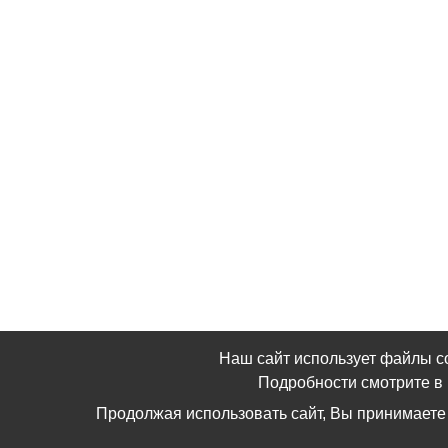
Наш сайт использует файлы c
Подробности смотрите 
Продолжая использовать сайт, Вы принимаете