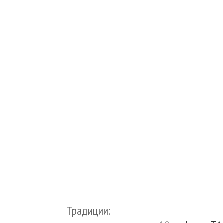
Традиции: