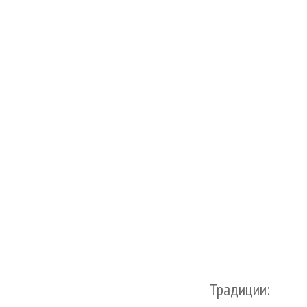
Традиции: