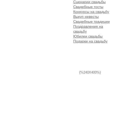
Сценарии свадьбы
Свадебные тосты
Конкурсы на свадьбу
Выкуп невесты
Свадебные традиции
Поздравления на
свадьбу
Юбилеи свадьбы
Подарки на свадьбу
{%240X400%}