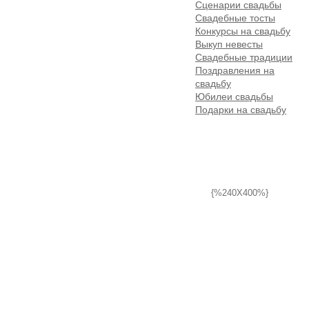
Сценарии свадьбы
Свадебные тосты
Конкурсы на свадьбу
Выкуп невесты
Свадебные традиции
Поздравления на
свадьбу
Юбилеи свадьбы
Подарки на свадьбу
{%240X400%}