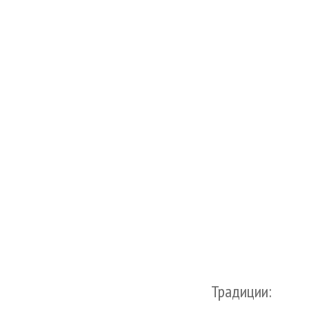
Традиции: