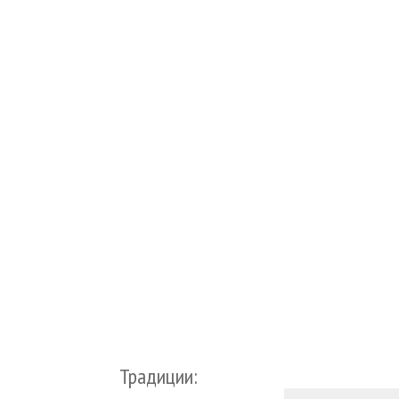
Традиции: