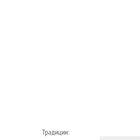
Традиции: