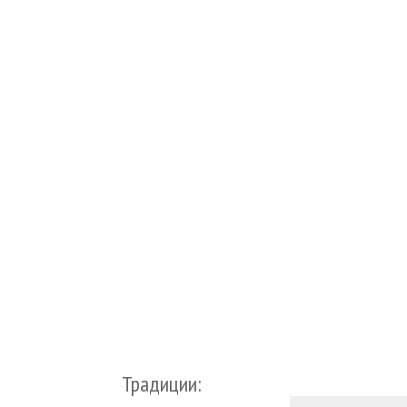
Традиции: