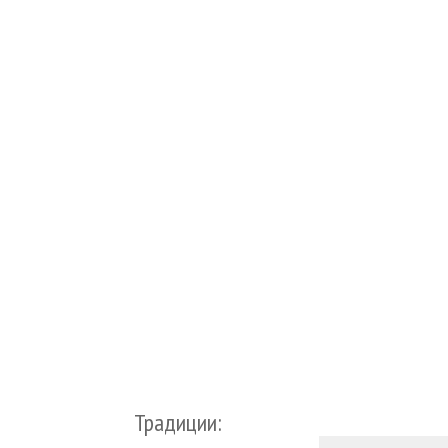
Традиции: