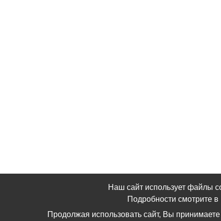
Наш сайт использует файлы c
Подробности смотрите 
Продолжая использовать сайт, Вы принимаете