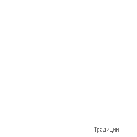
Традиции: