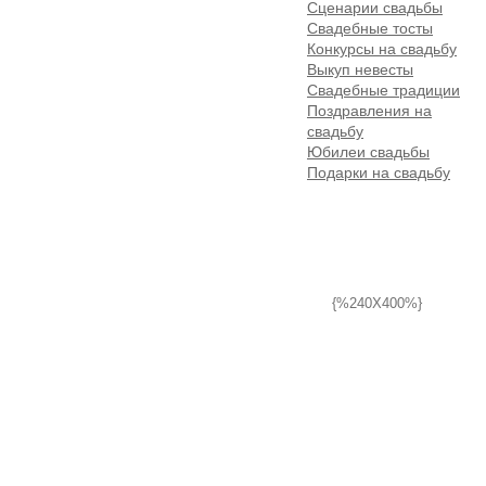
Сценарии свадьбы
Свадебные тосты
Конкурсы на свадьбу
Выкуп невесты
Свадебные традиции
Поздравления на
свадьбу
Юбилеи свадьбы
Подарки на свадьбу
{%240X400%}