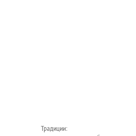
Традиции: