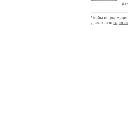
Дал
Чтобы информация 
достаточно
зарегис