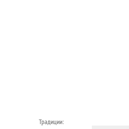
Традиции: