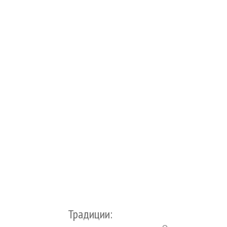
Традиции: