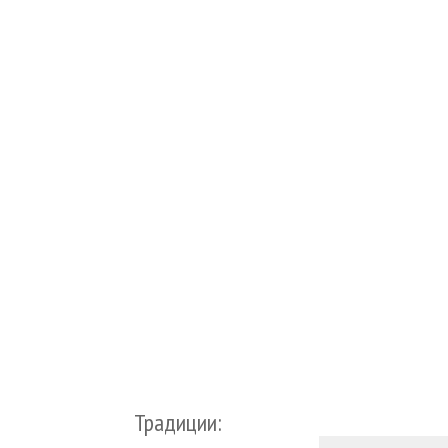
Традиции: