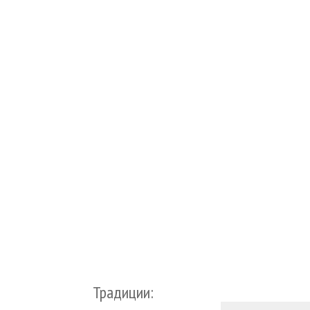
Традиции: