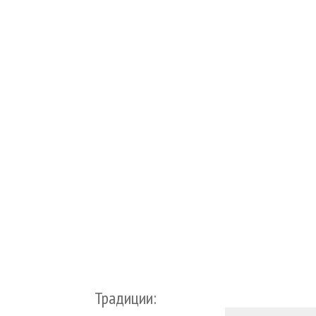
Традиции: