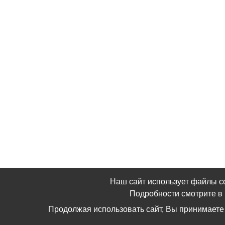
Наш сайт использует файлы c
Подробности смотрите 
Продолжая использовать сайт, Вы принимаете