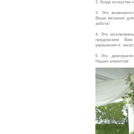
2. Когда исскуство
3. Это возможност
Ваши желания для 
забота!
4. Это эксклюзивн
предлагаем Вам
украшения и аксес
5. Это демократи
Наших клиентов!