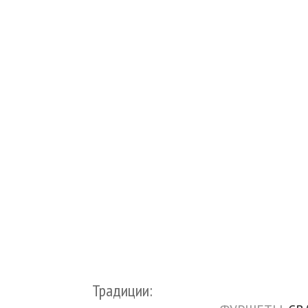
Традиции: