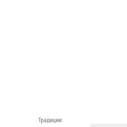
Традиции: