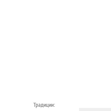
Традиции: