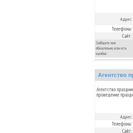
Адрес:
Телефоны:
Сайт:
Сообщите нам
обязательно, если есть
ошибка:
Агентство п
Агентство праздни
проведение празд
Адрес:
Телефоны:
Сайт: