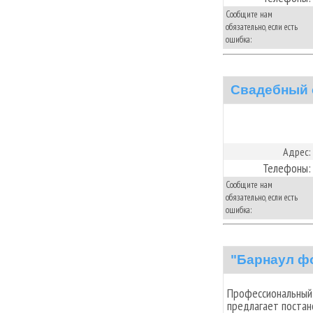
Сообщите нам
обязательно, если есть
ошибка:
Свадебный 
Адрес:
Телефоны:
Сообщите нам
обязательно, если есть
ошибка:
"Барнаул ф
Профессиональный 
предлагает поста