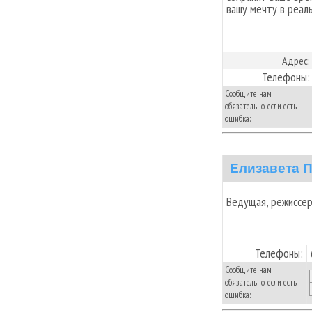
вашу мечту в реал
Адрес:
Телефоны:
Сообщите нам
обязательно, если есть
ошибка:
Елизавета 
Ведущая, режиссер
Телефоны:
Сообщите нам
обязательно, если есть
ошибка: