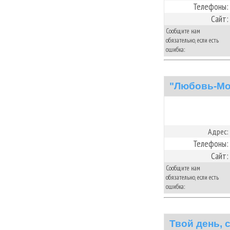
Телефоны:
Сайт:
Сообщите нам
обязательно, если есть
ошибка:
"Любовь-Мо
Адрес:
Телефоны:
Сайт:
Сообщите нам
обязательно, если есть
ошибка:
Твой день, 