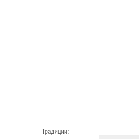
Традиции: