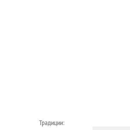
Традиции: