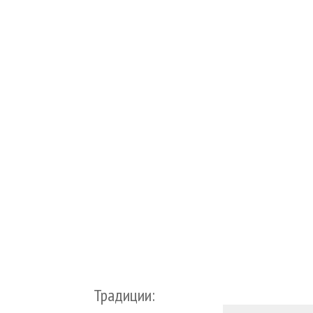
Традиции: