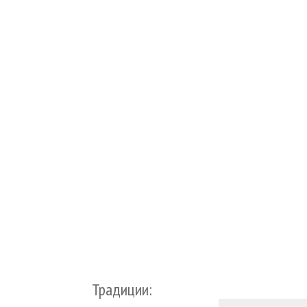
Традиции: