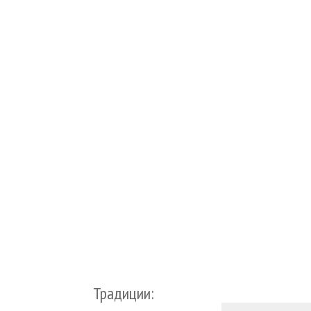
Традиции: