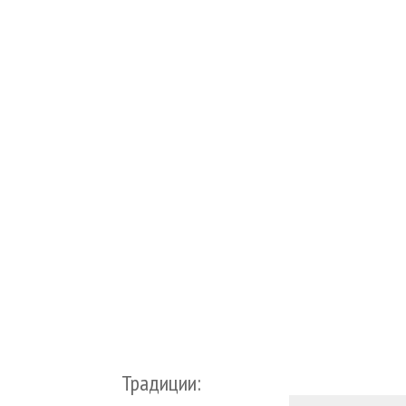
Традиции: