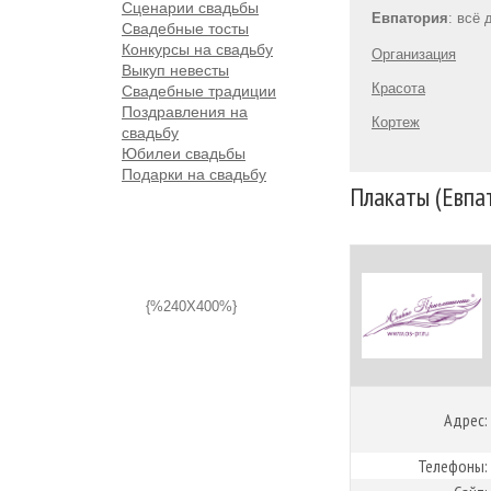
Сценарии свадьбы
Евпатория
: всё
Свадебные тосты
Конкурсы на свадьбу
Организация
Выкуп невесты
Красота
Свадебные традиции
Поздравления на
Кортеж
свадьбу
Юбилеи свадьбы
Подарки на свадьбу
Плакаты (Евпа
{%240X400%}
Адрес:
Телефоны: