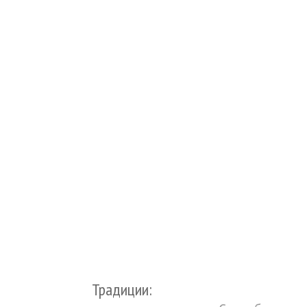
Традиции: