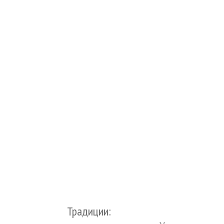
Традиции: