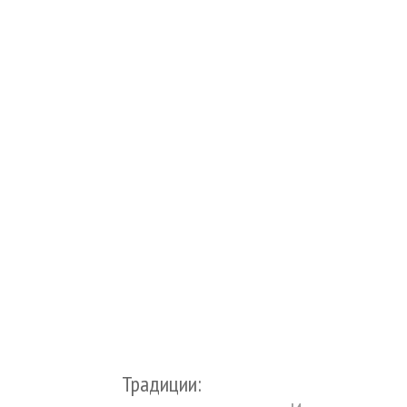
Традиции: