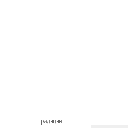
Традиции: