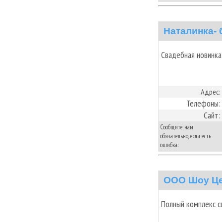
Наталинка- 
Свадебная новинка
Адрес:
Телефоны:
Сайт:
Сообщите нам
обязательно, если есть
ошибка:
ООО Шоу Це
Полный комплекс с