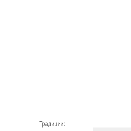
Традиции: