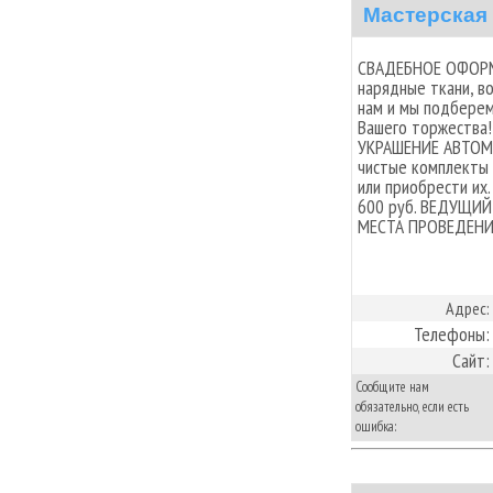
Мастерская
СВАДЕБНОЕ ОФОРМЛ
нарядные ткани, в
нам и мы подбере
Вашего торжества!
УКРАШЕНИЕ АВТОМО
чистые комплекты
или приобрести их
600 руб. ВЕДУЩИ
МЕСТА ПРОВЕДЕНИ
Адрес:
Телефоны:
Сайт:
Сообщите нам
обязательно, если есть
ошибка: