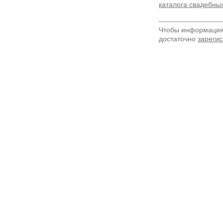
каталога свадебны
Чтобы информация 
достаточно
зарегис