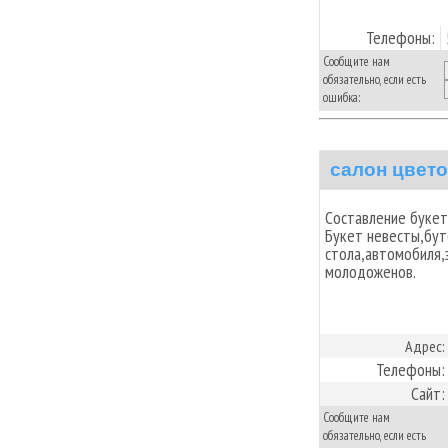
Телефоны:
Сообщите нам
обязательно, если есть
ошибка:
салон цвето
Составление букет
Букет невесты,бут
стола,автомобиля,
молодоженов.
Адрес:
Телефоны:
Сайт:
Сообщите нам
обязательно, если есть