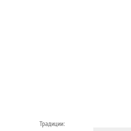
Традиции: