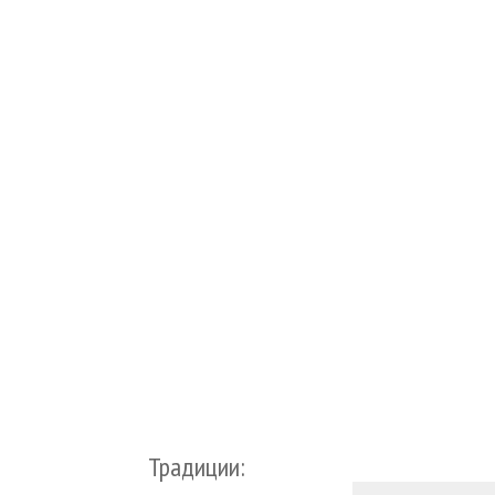
Традиции: