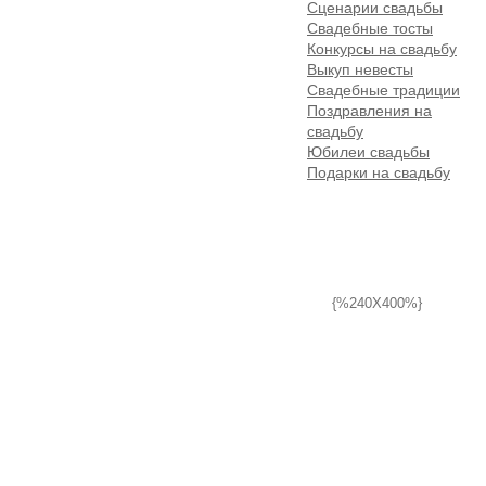
Сценарии свадьбы
Свадебные тосты
Конкурсы на свадьбу
Выкуп невесты
Свадебные традиции
Поздравления на
свадьбу
Юбилеи свадьбы
Подарки на свадьбу
{%240X400%}