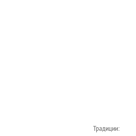
Традиции: