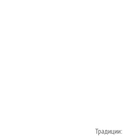
Традиции: