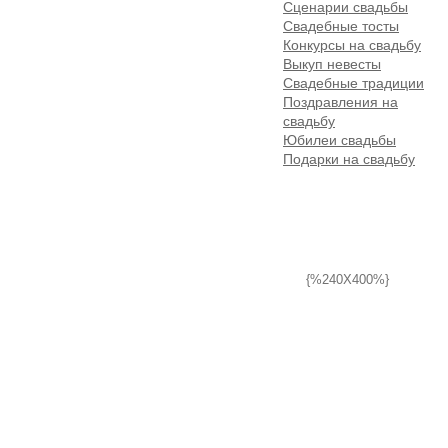
Сценарии свадьбы
Свадебные тосты
Конкурсы на свадьбу
Выкуп невесты
Свадебные традиции
Поздравления на
свадьбу
Юбилеи свадьбы
Подарки на свадьбу
{%240X400%}