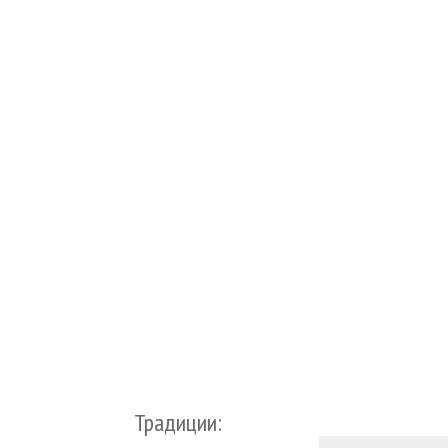
Традиции: