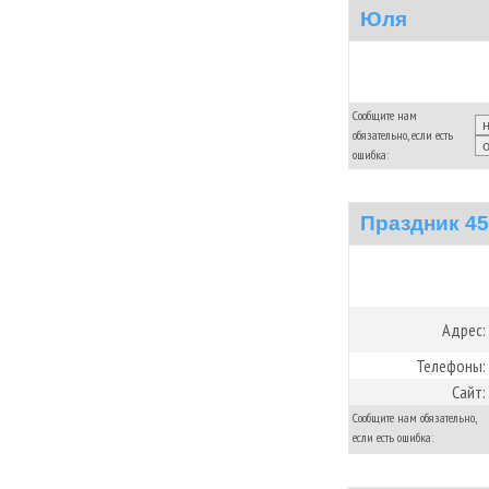
Юля
Сообщите нам
обязательно, если есть
ошибка:
Праздник 45
Адрес:
Телефоны:
Сайт:
Сообщите нам обязательно,
если есть ошибка: