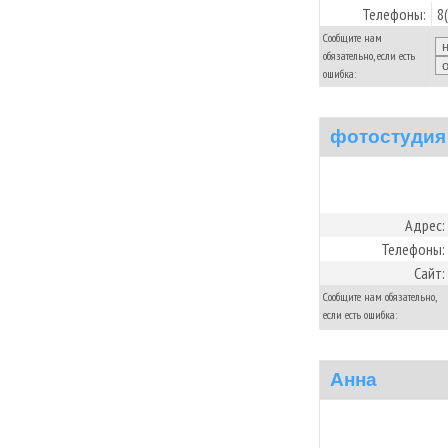
Телефоны:
8
Сообщите нам
обязательно, если есть
ошибка:
фотостудия
Адрес:
Телефоны:
Сайт:
Сообщите нам обязательно,
если есть ошибка:
Анна