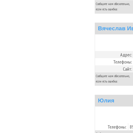
Сообщите нам обязательно,
если есть ошибка:
Вячеслав И
Адрес:
Телефоны:
Сайт:
Сообщите нам обязательно,
если есть ошибка:
Юлия
Телефоны:
8