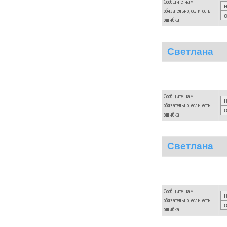
Сообщите нам
обязательно, если есть
ошибка:
Светлана
Сообщите нам
обязательно, если есть
ошибка:
Светлана
Сообщите нам
обязательно, если есть
ошибка: