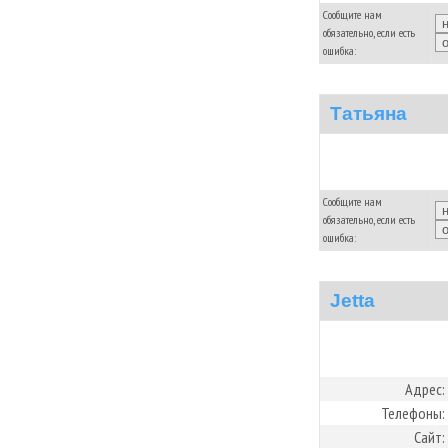
Сообщите нам
обязательно, если есть
ошибка:
Татьяна
Сообщите нам
обязательно, если есть
ошибка:
Jetta
Адрес:
Телефоны:
Сайт: