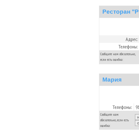
Ресторан "
Адрес:
Телефоны:
Сообщите нам обязательно,
если есть ошибка:
Мария
Телефоны:
9
Сообщите нам
обязательно, если есть
ошибка: