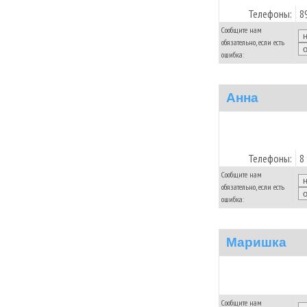
Телефоны:
8
Сообщите нам
обязательно, если есть
ошибка:
Анна
Телефоны:
8
Сообщите нам
обязательно, если есть
ошибка:
Маришка
Сообщите нам