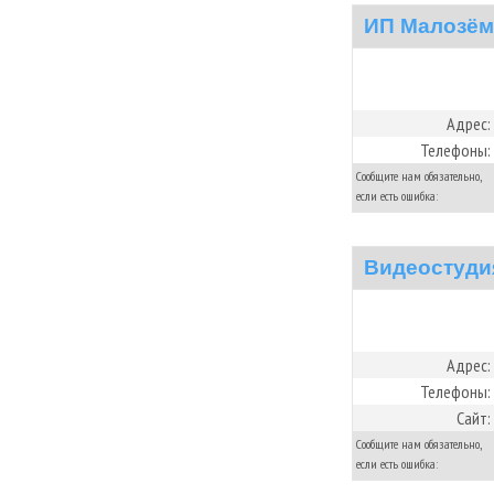
ИП Малозёмо
Адрес:
Телефоны:
Сообщите нам обязательно,
если есть ошибка:
Видеостудия
Адрес:
Телефоны:
Сайт:
Сообщите нам обязательно,
если есть ошибка: