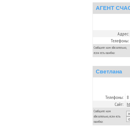
АГЕНТ СЧА
Адрес:
Телефоны:
Сообщите нам обязательно,
если есть ошибка:
Светлана
Телефоны:
8
Сайт:
h
Сообщите нам
обязательно, если есть
ошибка: