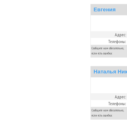
Евгения
Адрес:
Телефоны:
Сообщите нам обязательно,
если есть ошибка:
Наталья Ни
Адрес:
Телефоны:
Сообщите нам обязательно,
если есть ошибка: