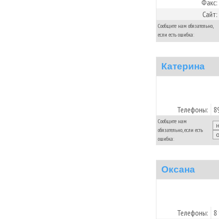
Факс:
Сайт:
Сообщите нам обязательно,
если есть ошибка:
Катерина
Телефоны:
8
Сообщите нам
обязательно, если есть
ошибка:
Оксана
Телефоны:
8