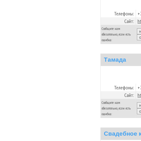
Телефоны:
+
Сайт:
h
Сообщите нам
обязательно, если есть
ошибка:
Тамада
Телефоны:
+
Сайт:
h
Сообщите нам
обязательно, если есть
ошибка:
Свадебное 