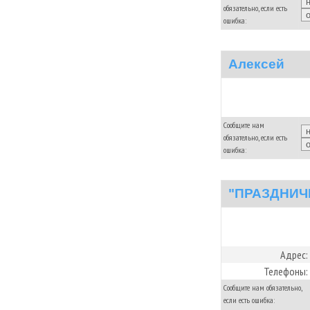
обязательно, если есть
ошибка:
Алексей
Сообщите нам
обязательно, если есть
ошибка:
"ПРАЗДНИЧ
Адрес:
Телефоны:
Сообщите нам обязательно,
если есть ошибка: