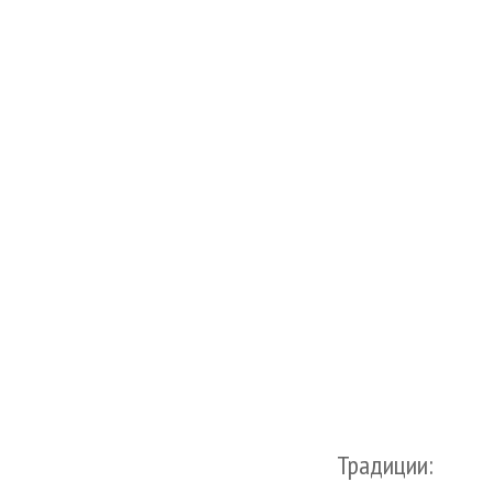
Традиции: