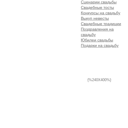
Сценарии свадьбы
Свадебные тосты
Конкурсы на свадьбу
Выкуп невесты
Свадебные традиции
Поздравления на
свадьбу
Юбилеи свадьбы
Подарки на свадьбу
{%240X400%}