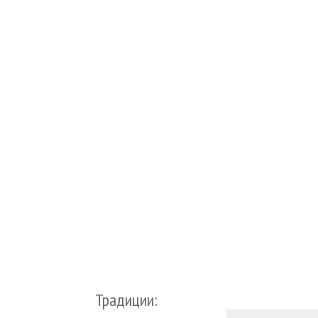
Традиции: