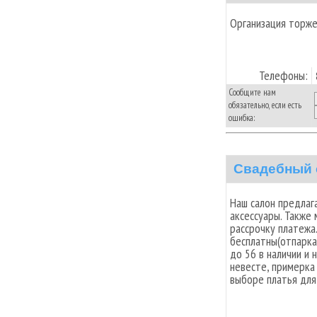
Организация торж
Телефоны:
Сообщите нам
обязательно, если есть
ошибка:
Свадебный 
Наш салон предлаг
аксессуары. Также
рассрочку платежа.
бесплатны(отпарка
до 56 в наличии и 
невесте, примерка
выборе платья для