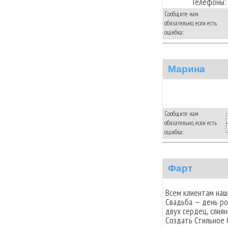
Телефоны:
Сообщите нам
обязательно, если есть
ошибка:
Марина
Сообщите нам
обязательно, если есть
ошибка:
Фарт
Всем клиентам наш
Свадьба — день ро
двух сердец, слия
Создать Стильное 