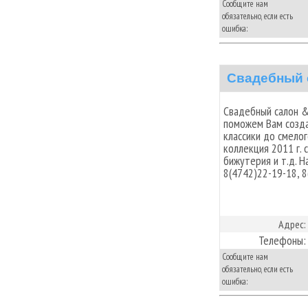
Сообщите нам
обязательно, если есть
ошибка:
Свадебный 
Свадебный салон &
поможем Вам созда
классики до смелог
коллекция 2011 г. 
бижутерия и т.д. На
8(4742)22-19-18, 8
Адрес:
Телефоны:
Сообщите нам
обязательно, если есть
ошибка: