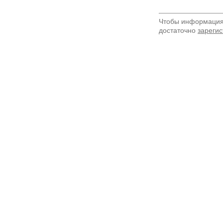
Чтобы информация 
достаточно
зарегис