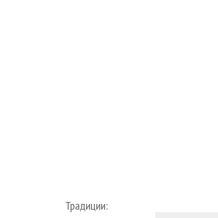
Традиции: