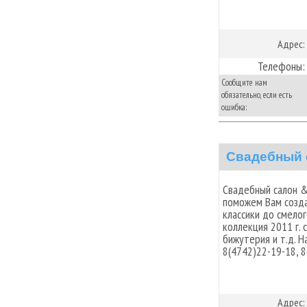
Адрес:
Телефоны:
Сообщите нам
обязательно, если есть
ошибка:
Свадебный 
Свадебный салон &
поможем Вам созда
классики до смелог
коллекция 2011 г. 
бижутерия и т.д. На
8(4742)22-19-18, 8
Адрес: