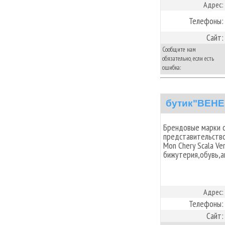
Адрес:
Телефоны:
Сайт:
Сообщите нам
обязательно, если есть
ошибка:
бутик"ВЕНЕ
Брендовые марки с
представительство 
Mon Chery Scala Ver-
бижутерия,обувь,а
Адрес:
Телефоны:
Сайт: