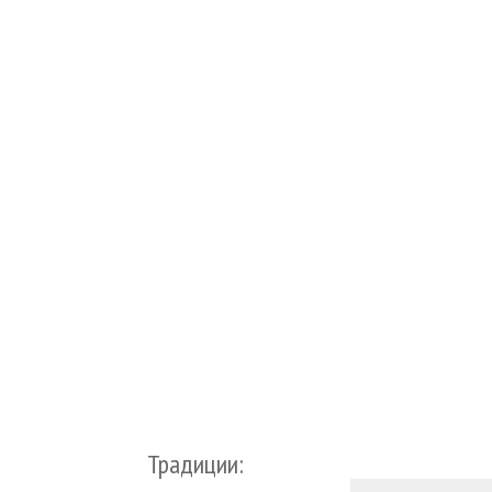
Традиции: