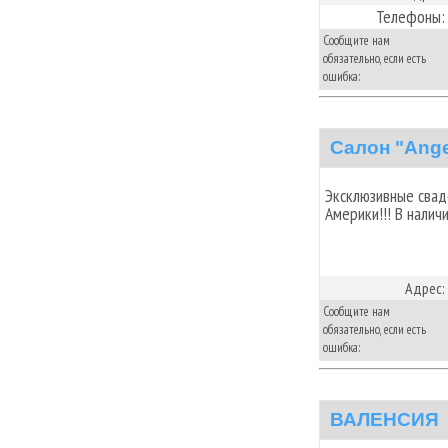
Телефоны:
Сообщите нам
обязательно, если есть
ошибка:
Салон "Ange
Эксклюзивные свад
Америки!!! В налич
Адрес:
Сообщите нам
обязательно, если есть
ошибка:
ВАЛЕНСИЯ