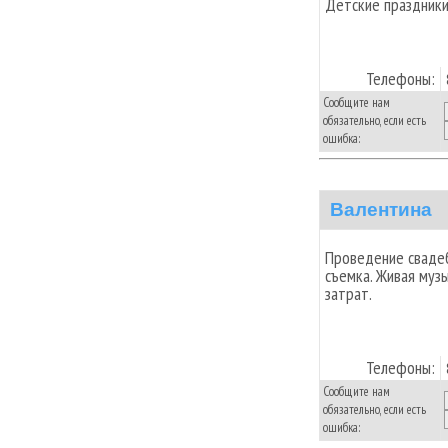
Детские праздники
Телефоны:
Сообщите нам
обязательно, если есть
ошибка:
Валентина
Проведение свадеб
съемка. Живая музы
затрат.
Телефоны:
Сообщите нам
обязательно, если есть
ошибка: