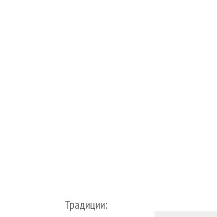
Традиции: