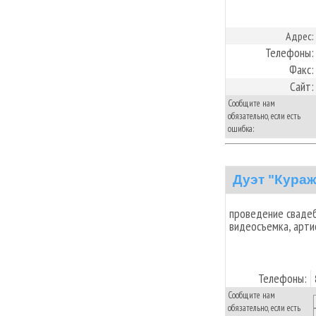
Адрес:
Телефоны:
Факс:
Сайт:
Сообщите нам
обязательно, если есть
ошибка:
Дуэт "Кураж
проведение свадеб
видеосъемка, арти
Телефоны:
Сообщите нам
обязательно, если есть