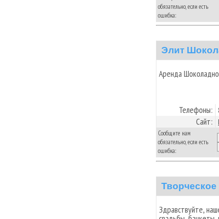
обязательно, если есть
ошибка:
Элит Шокол
Аренда Шоколадно
Телефоны:
Сайт:
Сообщите нам
обязательно, если есть
ошибка:
Творческое
Здравствуйте, наш
свадьбы, банкеты, 