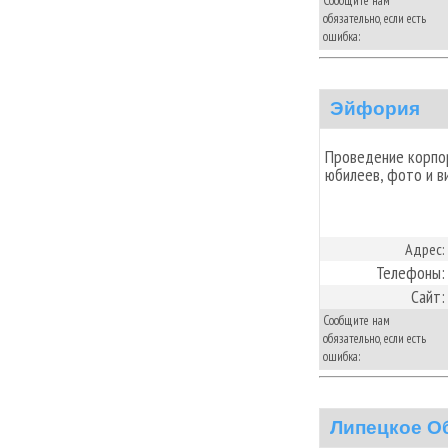
Сообщите нам
обязательно, если есть
ошибка:
Эйфория
Проведение корпор
юбилеев, фото и в
Адрес:
Телефоны:
Сайт:
Сообщите нам
обязательно, если есть
ошибка:
Липецкое О