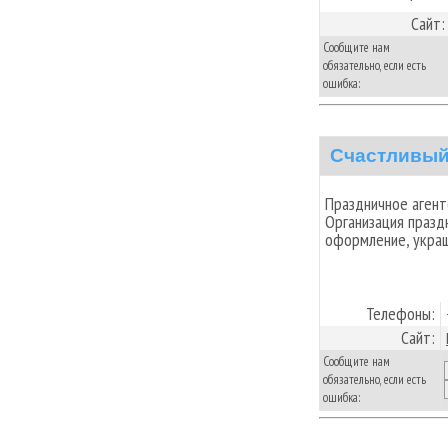
Сайт:
Сообщите нам
обязательно, если есть
ошибка:
Счастливый
Праздничное агент
Организация празд
оформление, украш
Телефоны:
Сайт:
Сообщите нам
обязательно, если есть
ошибка: