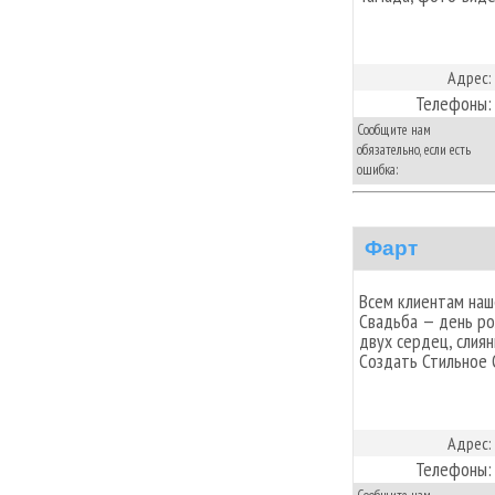
Адрес:
Телефоны:
Сообщите нам
обязательно, если есть
ошибка:
Фарт
Всем клиентам наш
Свадьба — день ро
двух сердец, слия
Создать Стильное 
Адрес:
Телефоны: