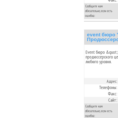
Сообщите нам
обязательно, если есть
ошибка:
event бюро
Продюссерс
Event бюро &quot
продюссерского це
любюго уровня.
Адрес:
Телефоны:
Факс:
Сайт:
Сообщите нам
обязательно, если есть
ошибка: