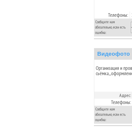
Телефоны:
Сообщите нам
обязательно, если есть
ошибка:
Видеофото
Организация и про
сьёмка,,оформлени
Адрес:
Телефоны:
Сообщите нам
обязательно, если есть
ошибка: