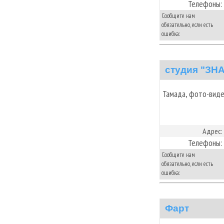
Телефоны:
Сообщите нам
обязательно, если есть
ошибка:
студия "З
Тамада, фото-вид
Адрес:
Телефоны:
Сообщите нам
обязательно, если есть
ошибка:
Фарт