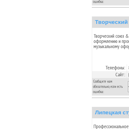
ошибка:
Творческий
Творческий союз &
оформлению и про
музыкальному офо
Телефоны:
Сайт:
Сообщите нам
обязательно, если есть
ошибка:
Липецкая с
Профессиональное