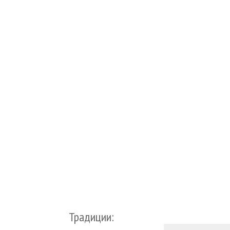
Традиции: