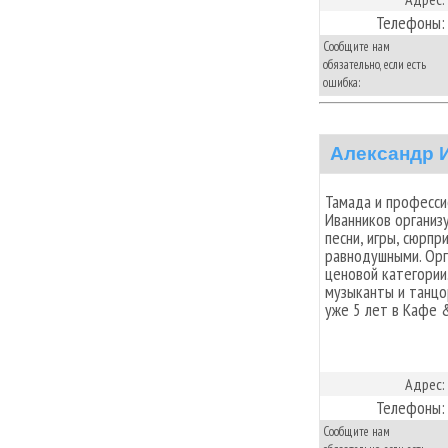
Телефоны:
Сообщите нам
обязательно, если есть
ошибка:
Александр 
Тамада и професси
Иванников организ
песни, игры, сюрпр
равнодушными. Орг
ценовой категории.
музыканты и танцо
уже 5 лет в Кафе 
Адрес:
Телефоны:
Сообщите нам