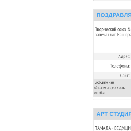
ПОЗДРАВЛЯ
Творческий союз &
запечатлит Ваш пр
Адрес:
Телефоны:
Сайт:
Сообщите нам
обязательно, если есть
ошибка:
АРТ СТУДИЯ
ТАМАДА - ВЕДУЩИЙ 