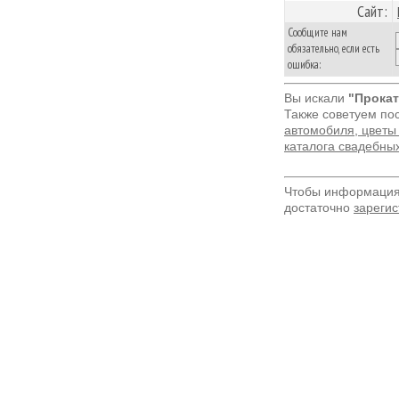
Сайт:
Сообщите нам
обязательно, если есть
ошибка:
Вы искали
"Прокат
Также советуем по
автомобиля, цветы
каталога свадебны
Чтобы информация 
достаточно
зарегис