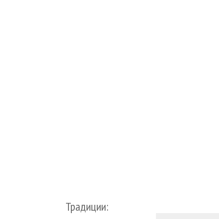
Традиции: