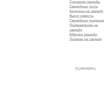
Сценарии свадьбы
Свадебные тосты
Конкурсы на свадьбу
Выкуп невесты
Свадебные традиции
Поздравления на
свадьбу
Юбилеи свадьбы
Подарки на свадьбу
{%240X400%}