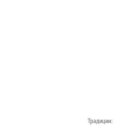
Традиции: