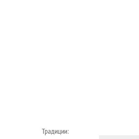
Традиции: