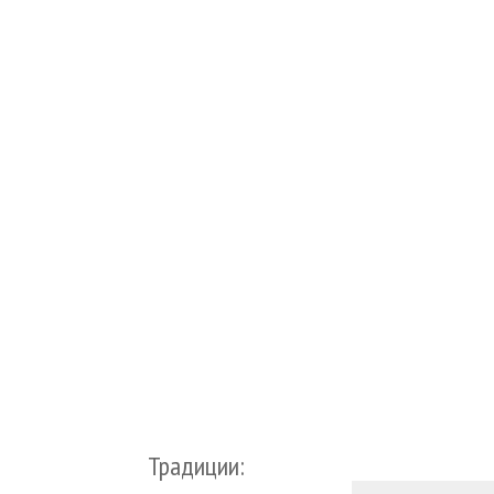
Традиции: