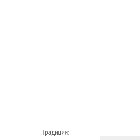
Традиции: