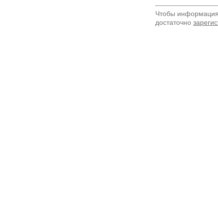
Чтобы информация 
достаточно
зарегис