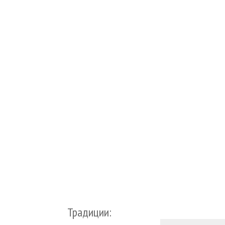
Традиции: