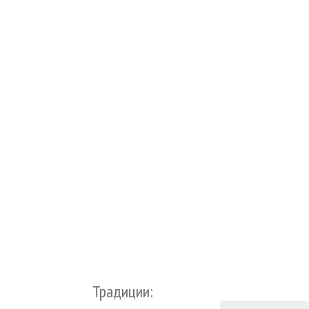
Традиции: