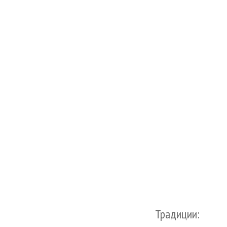
Традиции: