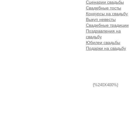
Сценарии свадьбы
Свадебные тосты
Конкурсы на свадьбу
Выкуп невесты
Свадебные традиции
Поздравления на
свадьбу
Юбилеи свадьбы
Подарки на свадьбу
{%240X400%}