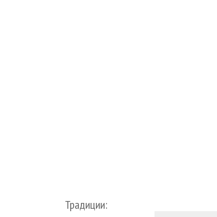
Традиции: