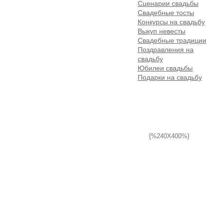
Сценарии свадьбы
Свадебные тосты
Конкурсы на свадьбу
Выкуп невесты
Свадебные традиции
Поздравления на
свадьбу
Юбилеи свадьбы
Подарки на свадьбу
{%240X400%}