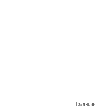
Традиции: