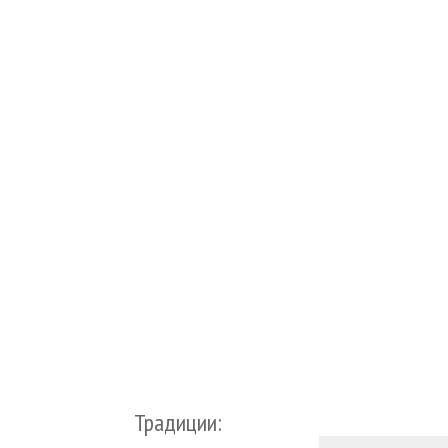
Традиции: